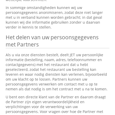
In sommige omstandigheden kunnen wij uw
persoonsgegevens anonimiseren, zodat deze niet langer
met u in verband kunnen worden gebracht; in dat geval
kunnen wij die informatie gebruiken zonder u daarvan
verder in kennis te stellen.
Het delen van uw persoonsgegevens
met Partners
Als u via onze diensten bestelt, deelt JET uw persoonlijke
informatie (bestelling, naam, adres, telefoonnummer en
contactgegevens) met het restaurant dat u hebt
geselecteerd, zodat het restaurant uw bestelling kan
leveren en waar nodig diensten kan verlenen, bijvoorbeeld
om uw klacht op te lossen. Partners kunnen uw
persoonsgegevens verwerken om contact met u op te
nemen als dat nodig is om het contract met u na te komen.
U bent een directe klant van de Partner en daarom draagt
de Partner zijn eigen verantwoordelijkheid en
verplichtingen voor de verwerking van uw
persoonsgegevens. Voor vragen over hoe de Partner met