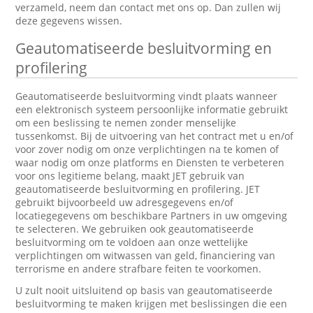
verzameld, neem dan contact met ons op. Dan zullen wij
deze gegevens wissen.
Geautomatiseerde besluitvorming en
profilering
Geautomatiseerde besluitvorming vindt plaats wanneer
een elektronisch systeem persoonlijke informatie gebruikt
om een beslissing te nemen zonder menselijke
tussenkomst. Bij de uitvoering van het contract met u en/of
voor zover nodig om onze verplichtingen na te komen of
waar nodig om onze platforms en Diensten te verbeteren
voor ons legitieme belang, maakt JET gebruik van
geautomatiseerde besluitvorming en profilering. JET
gebruikt bijvoorbeeld uw adresgegevens en/of
locatiegegevens om beschikbare Partners in uw omgeving
te selecteren. We gebruiken ook geautomatiseerde
besluitvorming om te voldoen aan onze wettelijke
verplichtingen om witwassen van geld, financiering van
terrorisme en andere strafbare feiten te voorkomen.
U zult nooit uitsluitend op basis van geautomatiseerde
besluitvorming te maken krijgen met beslissingen die een