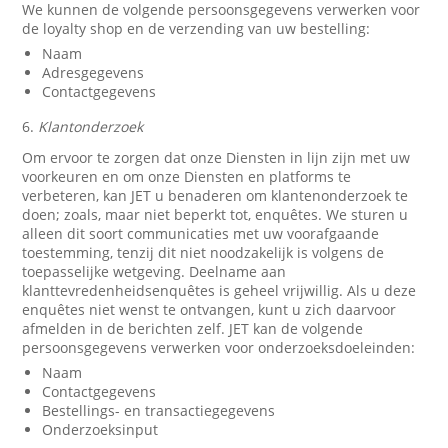
We kunnen de volgende persoonsgegevens verwerken voor
de loyalty shop en de verzending van uw bestelling:
Naam
Adresgegevens
Contactgegevens
6.
Klantonderzoek
Om ervoor te zorgen dat onze Diensten in lijn zijn met uw
voorkeuren en om onze Diensten en platforms te
verbeteren, kan JET u benaderen om klantenonderzoek te
doen; zoals, maar niet beperkt tot, enquêtes. We sturen u
alleen dit soort communicaties met uw voorafgaande
toestemming, tenzij dit niet noodzakelijk is volgens de
toepasselijke wetgeving. Deelname aan
klanttevredenheidsenquêtes is geheel vrijwillig. Als u deze
enquêtes niet wenst te ontvangen, kunt u zich daarvoor
afmelden in de berichten zelf. JET kan de volgende
persoonsgegevens verwerken voor onderzoeksdoeleinden:
Naam
Contactgegevens
Bestellings- en transactiegegevens
Onderzoeksinput