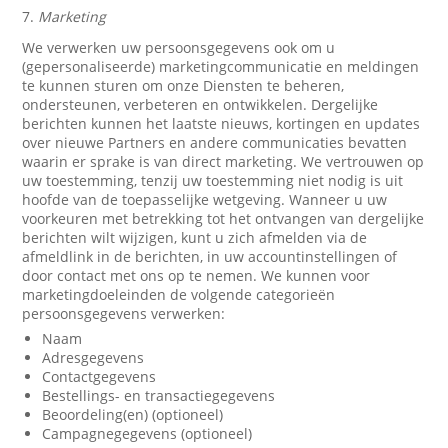
7.
Marketing
We verwerken uw persoonsgegevens ook om u
(gepersonaliseerde) marketingcommunicatie en meldingen
te kunnen sturen om onze Diensten te beheren,
ondersteunen, verbeteren en ontwikkelen. Dergelijke
berichten kunnen het laatste nieuws, kortingen en updates
over nieuwe Partners en andere communicaties bevatten
waarin er sprake is van direct marketing. We vertrouwen op
uw toestemming, tenzij uw toestemming niet nodig is uit
hoofde van de toepasselijke wetgeving. Wanneer u uw
voorkeuren met betrekking tot het ontvangen van dergelijke
berichten wilt wijzigen, kunt u zich afmelden via de
afmeldlink in de berichten, in uw accountinstellingen of
door contact met ons op te nemen. We kunnen voor
marketingdoeleinden de volgende categorieën
persoonsgegevens verwerken:
Naam
Adresgegevens
Contactgegevens
Bestellings- en transactiegegevens
Beoordeling(en) (optioneel)
Campagnegegevens (optioneel)