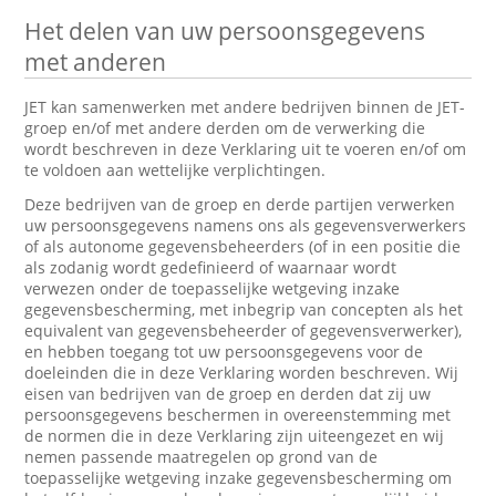
Het delen van uw persoonsgegevens
met anderen
JET kan samenwerken met andere bedrijven binnen de JET-
groep en/of met andere derden om de verwerking die
wordt beschreven in deze Verklaring uit te voeren en/of om
te voldoen aan wettelijke verplichtingen.
Deze bedrijven van de groep en derde partijen verwerken
uw persoonsgegevens namens ons als gegevensverwerkers
of als autonome gegevensbeheerders (of in een positie die
als zodanig wordt gedefinieerd of waarnaar wordt
verwezen onder de toepasselijke wetgeving inzake
gegevensbescherming, met inbegrip van concepten als het
equivalent van gegevensbeheerder of gegevensverwerker),
en hebben toegang tot uw persoonsgegevens voor de
doeleinden die in deze Verklaring worden beschreven. Wij
eisen van bedrijven van de groep en derden dat zij uw
persoonsgegevens beschermen in overeenstemming met
de normen die in deze Verklaring zijn uiteengezet en wij
nemen passende maatregelen op grond van de
toepasselijke wetgeving inzake gegevensbescherming om