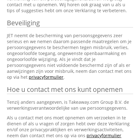
contact met u opnemen. Wij horen ook graag van u als u
tips of suggesties hebt om onze Verklaring te verbeteren.
Beveiliging
JET neemt de bescherming van persoonsgegevens zeer
serieus en we nemen daarom passende maatregelen om je
persoonsgegevens te beschermen tegen misbruik, verlies,
ongeoorloofde toegang, ongewenste openbaarmaking en
ongeoorloofde wijziging. Als je vindt dat je
persoonsgegevens niet voldoende beschermd zijn of als er
aanwijzingen zijn voor misbruik, neem dan contact met ons
op via het
privacyformulier
.
Hoe u contact met ons kunt opnemen
Tenzij anders aangegeven, is Takeaway.com Group B.V. de
verwerkingsverantwoordelijke van uw persoonsgegevens.
Als u contact met ons moet opnemen om verzoeken in te
dienen of als u vragen of zorgen hebt over deze Verklaring
en/of onze privacypraktijken en verwerkingsactiviteiten,
neem dan contact met ons op via ons
privacyformulier