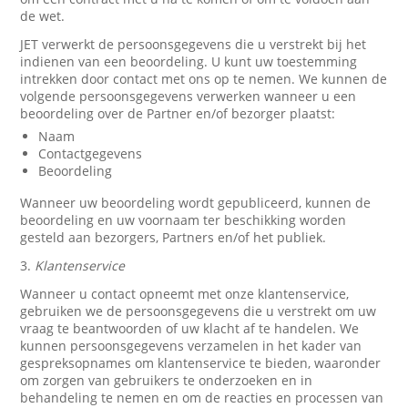
de wet.
JET verwerkt de persoonsgegevens die u verstrekt bij het
indienen van een beoordeling. U kunt uw toestemming
intrekken door contact met ons op te nemen. We kunnen de
volgende persoonsgegevens verwerken wanneer u een
beoordeling over de Partner en/of bezorger plaatst:
Naam
Contactgegevens
Beoordeling
Wanneer uw beoordeling wordt gepubliceerd, kunnen de
beoordeling en uw voornaam ter beschikking worden
gesteld aan bezorgers, Partners en/of het publiek.
3.
Klantenservice
Wanneer u contact opneemt met onze klantenservice,
gebruiken we de persoonsgegevens die u verstrekt om uw
vraag te beantwoorden of uw klacht af te handelen. We
kunnen persoonsgegevens verzamelen in het kader van
gespreksopnames om klantenservice te bieden, waaronder
om zorgen van gebruikers te onderzoeken en in
behandeling te nemen en om de reacties en processen van