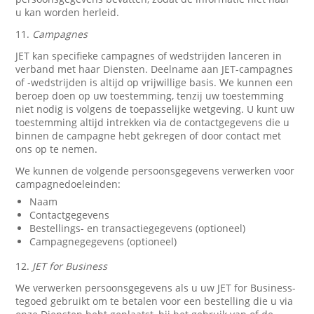
u kan worden herleid.
11.
Campagnes
JET kan specifieke campagnes of wedstrijden lanceren in
verband met haar Diensten. Deelname aan JET-campagnes
of -wedstrijden is altijd op vrijwillige basis. We kunnen een
beroep doen op uw toestemming, tenzij uw toestemming
niet nodig is volgens de toepasselijke wetgeving. U kunt uw
toestemming altijd intrekken via de contactgegevens die u
binnen de campagne hebt gekregen of door contact met
ons op te nemen.
We kunnen de volgende persoonsgegevens verwerken voor
campagnedoeleinden:
Naam
Contactgegevens
Bestellings- en transactiegegevens (optioneel)
Campagnegegevens (optioneel)
12.
JET for Business
We verwerken persoonsgegevens als u uw JET for Business-
tegoed gebruikt om te betalen voor een bestelling die u via