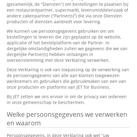
(gezamenlijk, de “Diensten”) om bestellingen te plaatsen bij
een restaurantpartner, supermarkt, levensmiddelenzaak of
andere zakenpartner (“Partner(s)”) die via onze Diensten
producten of diensten aanbiedt voor levering.
We kunnen uw persoonsgegevens gebruiken om om
bestellingen te leveren die zijn geplaatst op de website,
applicatie of het bestelplatform van de Partner. In
dergelijke omstandigheden zullen we gegevens die we van
dergelijke Partner(s) hebben ontvangen in
overeenstemming met deze Verklaring verwerken.
Deze Verklaring is ook van toepassing op de verwerking van
de persoonsgegevens van alle aan klanten toegewezen
werknemers en gebruikers die gebruikmaken van een van
onze producten en platforms van JET for Business.
Bij JET zetten we ons ervoor in om de privacy van iedereen
in onze gemeenschap te beschermen.
Welke persoonsgegevens we verwerken
en waarom
Persoonsgegevens, in deze Verklaring ook wel “uw